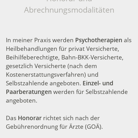
Abrechnungsmodalitäten
In meiner Praxis werden
Psychotherapien
als
Heilbehandlungen für privat Versicherte,
Beihilfeberechtigte, Bahn-BKK-Versicherte,
gesetzlich Versicherte (nach dem
Kostenerstattungsverfahren) und
Selbstzahlende angeboten.
Einzel- und
Paarberatungen
werden für Selbstzahlende
angeboten.
Das
Honorar
richtet sich nach der
Gebührenordnung für Ärzte (GOÄ).