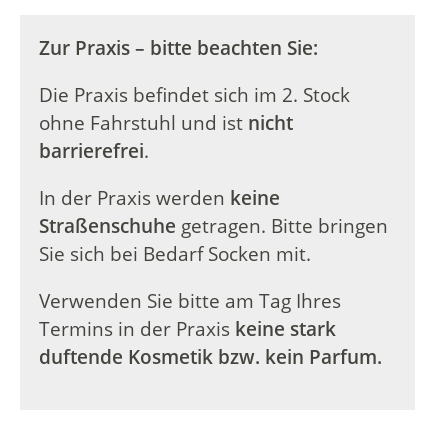
Zur Praxis – bitte beachten Sie:
Die Praxis befindet sich im 2. Stock
ohne Fahrstuhl und ist
nicht
barrierefrei
.
In der Praxis werden
keine
Straßenschuhe
getragen. Bitte bringen
Sie sich bei Bedarf Socken mit.
Verwenden Sie bitte am Tag Ihres
Termins in der Praxis
keine stark
duftende Kosmetik bzw. kein Parfum.