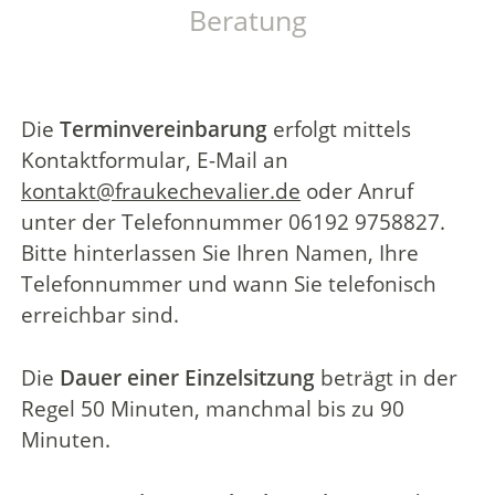
Beratung
Die
Terminvereinbarung
erfolgt mittels
Kontaktformular, E-Mail an
kontakt@fraukechevalier.de
oder Anruf
unter der Telefonnummer 06192 9758827.
Bitte hinterlassen Sie Ihren Namen, Ihre
Telefonnummer und wann Sie telefonisch
erreichbar sind.
Die
Dauer einer Einzelsitzung
beträgt
in der
Regel 50 Minuten, manchmal bis zu 90
Minuten.