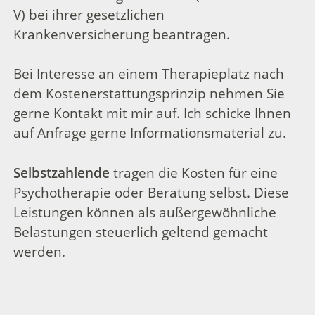
V) bei ihrer gesetzlichen
Krankenversicherung beantragen.
Bei Interesse an einem Therapieplatz nach
dem Kostenerstattungsprinzip nehmen Sie
gerne Kontakt mit mir auf. Ich schicke Ihnen
auf Anfrage gerne Informationsmaterial zu.
Selbstzahlende
tragen die Kosten für eine
Psychotherapie oder Beratung selbst. Diese
Leistungen können als außergewöhnliche
Belastungen steuerlich geltend gemacht
werden.