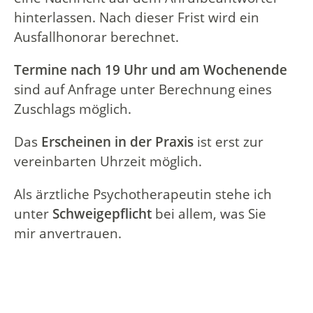
hinterlassen. Nach dieser Frist wird ein
Ausfallhonorar berechnet.
Termine nach 19 Uhr und am Wochenende
sind auf Anfrage unter Berechnung eines
Zuschlags möglich.
Das
Erscheinen in der Praxis
ist erst zur
vereinbarten Uhrzeit möglich.
Als ärztliche Psychotherapeutin stehe ich
unter
Schweigepflicht
bei allem, was Sie
mir anvertrauen.