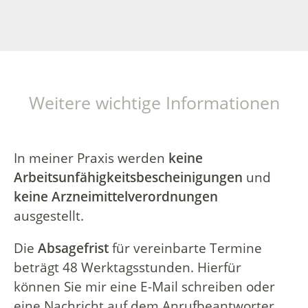
Weitere wichtige Informationen
In meiner Praxis werden
keine
Arbeitsunfähigkeitsbescheinigungen
und
keine
Arzneimittelverordnungen
ausgestellt.
Die
Absagefrist
für vereinbarte Termine
beträgt 48 Werktagsstunden. Hierfür
können Sie mir eine E-Mail schreiben oder
eine Nachricht auf dem Anrufbeantworter