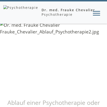
Dr. med. Frauke Chevalier
Psychotherapie
Ablauf einer Psychotherapie oder