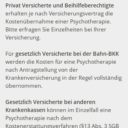
Privat Versicherte und Beihilfeberechtigte
erhalten je nach Versicherungsvertrag die
Kostenübernahme einer Psychotherapie.
Bitte
erfragen Sie Einzelheiten bei Ihrer
Versicherung.
Für
gesetzlich Versicherte bei der Bahn-BKK
werden die Kosten für eine Psychotherapie
nach Antragstellung von der
Krankenversicherung in der Regel vollständig
übernommen.
Gesetzlich Versicherte bei anderen
Krankenkassen
können
im Einzelfall eine
Psychotherapie nach dem
Kostenerstattungsverfahren (§13 Abs. 3 SGB