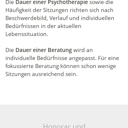
Die
Dauer einer Psychotherapie
sowie die
Häufigkeit der Sitzungen richten sich nach
Beschwerdebild, Verlauf und individuellen
Bedürfnissen in der aktuellen
Lebenssituation.
Die
Dauer einer Beratung
wird an
individuelle Bedürfnisse angepasst. Für eine
fokussierte Beratung können schon wenige
Sitzungen ausreichend sein.
Honorar und